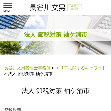
法人 節税対策 袖ケ浦市
長谷川文男税理士事務所
>
エリアに関するキーワード
>
法人 節税対策 袖ケ浦市
法人 節税対策 袖ケ浦市
節税対策