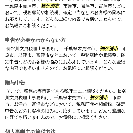
千葉県木更津市、
袖ケ浦市
、市原市、君津市、富津市などに
おいて、税務顧問や相続税、確定申告などのお客様の悩みに
お応えしています。どんな些細な内容でも構いませんので、
お気軽にご相談ください。
申告が必要かわからない方
長谷川文男税理士事務所は、千葉県木更津市、
袖ケ浦市
、市
原市、君津市、富津市などにおいて、税務顧問や相続税、確
定申告などのお客様の悩みにお応えしています。どんな些細
な内容でも構いませんので、お気軽にご相談ください。
贈与申告
そこで、税務の専門家である税理士にご相談ください。長谷
川文男税理士事務所は、千葉県木更津市、
袖ケ浦市
、市原
市、君津市、富津市などにおいて、税務顧問や相続税、確定
申告などのお客様の悩みにお応えしています。どんな些細な
内容でも構いませんので、お気軽にご相談ください。
個人事業主の節税方法