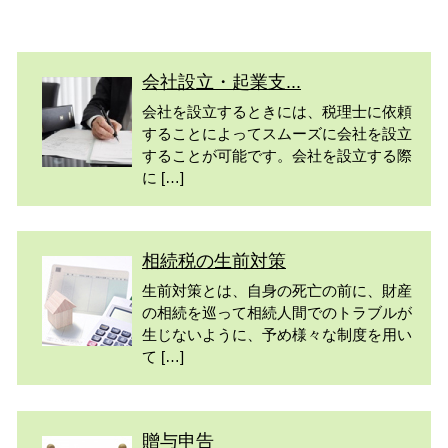
会社設立・起業支...
会社を設立するときには、税理士に依頼
することによってスムーズに会社を設立
することが可能です。会社を設立する際
に […]
相続税の生前対策
生前対策とは、自身の死亡の前に、財産
の相続を巡って相続人間でのトラブルが
生じないように、予め様々な制度を用い
て […]
贈与申告