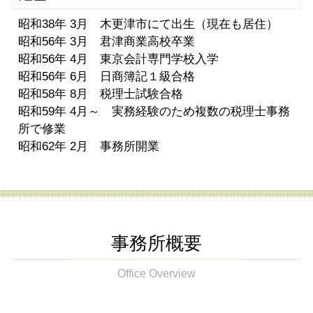
昭和38年 3月 木更津市にて出生（現在も居住）
昭和56年 3月 君津商業高校卒業
昭和56年 4月 東京会計専門学校入学
昭和56年 6月 日商簿記１級合格
昭和58年 8月 税理士試験合格
昭和59年 4月～ 実務経験のため複数の税理士事務
所で修業
昭和62年 2月 事務所開業
事務所概要
Office Overview