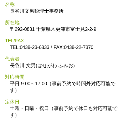
名称
長谷川文男税理士事務所
所在地
〒292-0831 千葉県木更津市富士見2-2-9
TEL/FAX
TEL:0438-23-6833 / FAX:0438-22-7370
代表者
長谷川 文男(はせがわ ふみお)
対応時間
平日 9:00～17:00（事前予約で時間外対応可能で
す）
定休日
土曜・日曜・祝日（事前予約で休日も対応可能で
す）