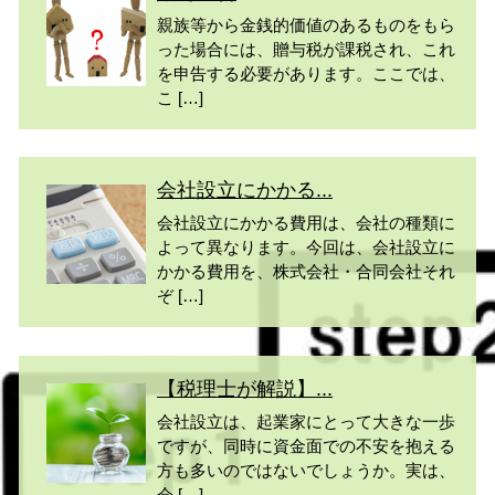
親族等から金銭的価値のあるものをもら
った場合には、贈与税が課税され、これ
を申告する必要があります。ここでは、
こ […]
会社設立にかかる...
会社設立にかかる費用は、会社の種類に
よって異なります。今回は、会社設立に
かかる費用を、株式会社・合同会社それ
ぞ […]
【税理士が解説】...
会社設立は、起業家にとって大きな一歩
ですが、同時に資金面での不安を抱える
方も多いのではないでしょうか。実は、
会 […]