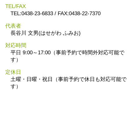
TEL/FAX
TEL:0438-23-6833 / FAX:0438-22-7370
代表者
長谷川 文男(はせがわ ふみお)
対応時間
平日 9:00～17:00（事前予約で時間外対応可能で
す）
定休日
土曜・日曜・祝日（事前予約で休日も対応可能で
す）