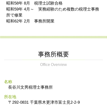
昭和58年 8月 税理士試験合格
昭和59年 4月～ 実務経験のため複数の税理士事務
所で修業
昭和62年 2月 事務所開業
事務所概要
Office Overview
名称
長谷川文男税理士事務所
所在地
〒292-0831 千葉県木更津市富士見2-2-9