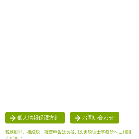
個人情報保護方針
お問い合わせ
税務顧問、相続税、確定申告は長谷川文男税理士事務所へご相談
ください。