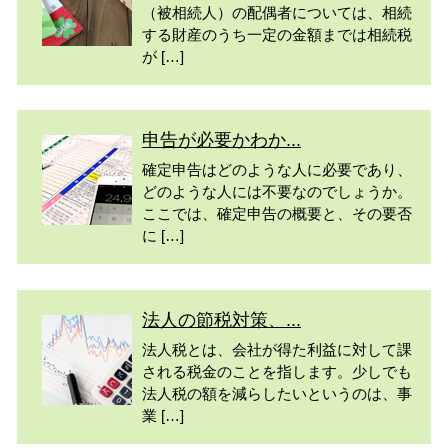
（被相続人）の配偶者については、相続
する財産のうち一定の金額までは相続税
が […]
申告が必要かわか...
確定申告はどのような人に必要であり、
どのような人には不要なのでしょうか。
ここでは、確定申告の概要と、その要否
に […]
法人の節税対策、...
法人税とは、会社が得た利益に対して課
される税金のことを指します。少しでも
法人税の額を減らしたいというのは、事
業 […]