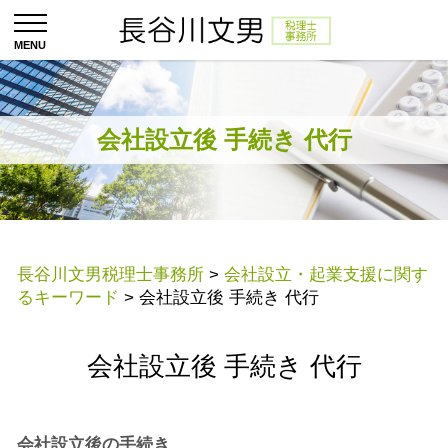
会社設立後 手続き 代行
長谷川文男税理士事務所
>
会社設立・起業支援に関す
るキーワード
>
会社設立後 手続き 代行
会社設立後 手続き 代行
会社設立後の手続き