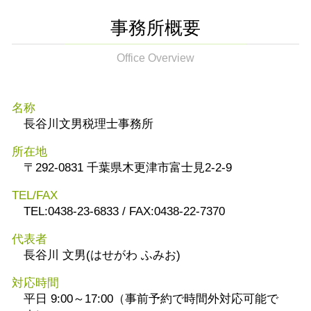
事務所概要
Office Overview
名称
長谷川文男税理士事務所
所在地
〒292-0831 千葉県木更津市富士見2-2-9
TEL/FAX
TEL:0438-23-6833 / FAX:0438-22-7370
代表者
長谷川 文男(はせがわ ふみお)
対応時間
平日 9:00～17:00（事前予約で時間外対応可能で