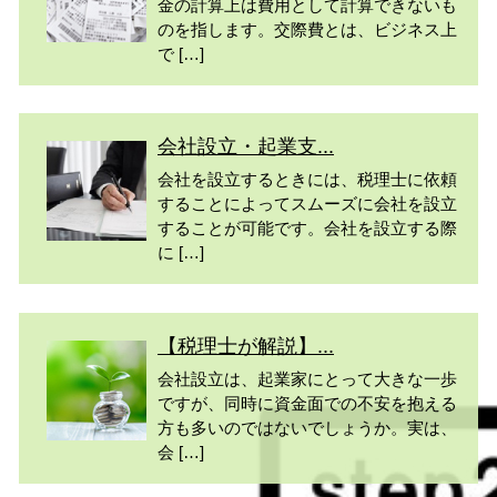
金の計算上は費用として計算できないも
のを指します。交際費とは、ビジネス上
で […]
会社設立・起業支...
会社を設立するときには、税理士に依頼
することによってスムーズに会社を設立
することが可能です。会社を設立する際
に […]
【税理士が解説】...
会社設立は、起業家にとって大きな一歩
ですが、同時に資金面での不安を抱える
方も多いのではないでしょうか。実は、
会 […]