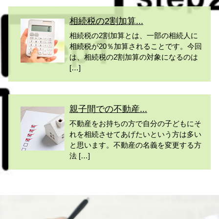
相続税の2割加算...
相続税の2割加算とは、一部の相続人に
相続税が20％加算されることです。今回
は、相続税の2割加算の対象になるのは
[…]
親子間での不動産...
不動産をお持ちの方で自分の子どもにそ
れを相続させてあげたいという方は多い
と思います。不動産の名義を変更する方
法 […]