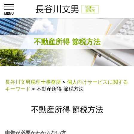
不動産所得 節税方法
長谷川文男税理士事務所
>
個人向けサービスに関する
キーワード
>
不動産所得 節税方法
不動産所得 節税方法
申告が必要かわからない方