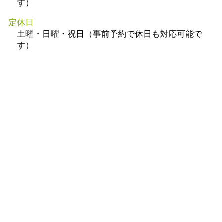
す）
定休日
土曜・日曜・祝日（事前予約で休日も対応可能で
す）