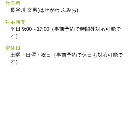
代表者
長谷川 文男(はせがわ ふみお)
対応時間
平日 9:00～17:00（事前予約で時間外対応可能で
す）
定休日
土曜・日曜・祝日（事前予約で休日も対応可能で
す）