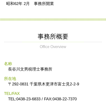
昭和62年 2月 事務所開業
事務所概要
Office Overview
名称
長谷川文男税理士事務所
所在地
〒292-0831 千葉県木更津市富士見2-2-9
TEL/FAX
TEL:0438-23-6833 / FAX:0438-22-7370