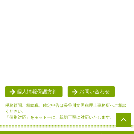
個人情報保護方針
お問い合わせ
税務顧問、相続税、確定申告は長谷川文男税理士事務所へご相談
ください。
「個別対応」をモットーに、親切丁寧に対応いたします。