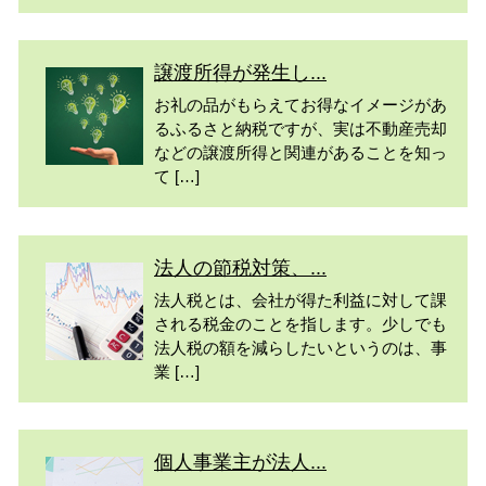
譲渡所得が発生し...
お礼の品がもらえてお得なイメージがあ
るふるさと納税ですが、実は不動産売却
などの譲渡所得と関連があることを知っ
て […]
法人の節税対策、...
法人税とは、会社が得た利益に対して課
される税金のことを指します。少しでも
法人税の額を減らしたいというのは、事
業 […]
個人事業主が法人...