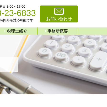
 9:00～17:00
8-23-6833
お問い合わせ
時間外も対応可能です
税理士紹介
事務所概要