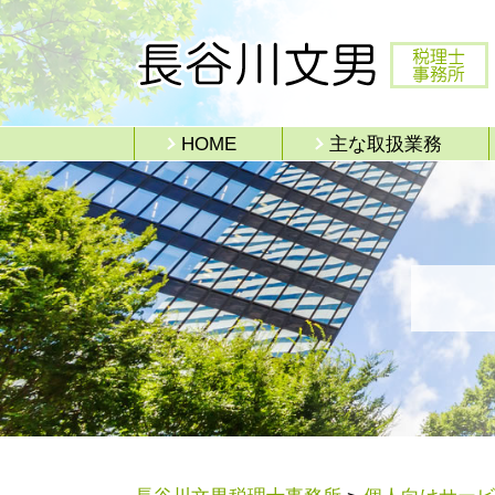
HOME
主な取扱業務