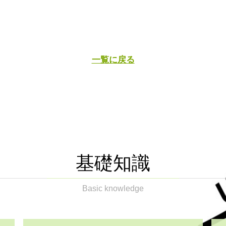
一覧に戻る
基礎知識
Basic knowledge