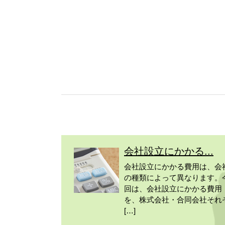
会社設立にかかる...
会社設立にかかる費用は、会
の種類によって異なります。
回は、会社設立にかかる費用
を、株式会社・合同会社それ
[…]