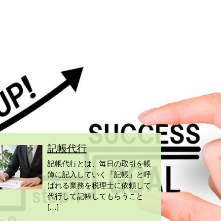
記帳代行
記帳代行とは、毎日の取引を帳
簿に記入していく「記帳」と呼
ばれる業務を税理士に依頼して
代行して記帳してもらうこと
[…]