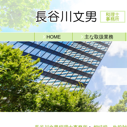
HOME
主な取扱業務