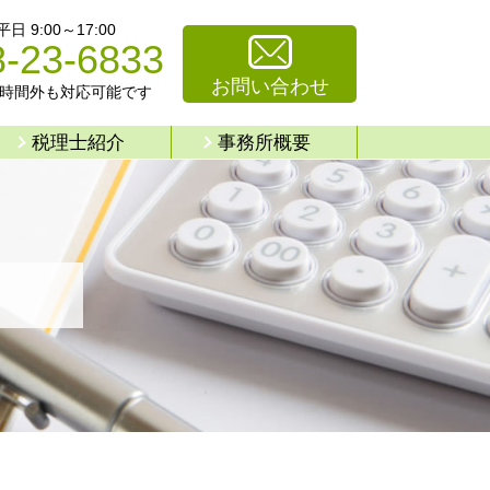
 9:00～17:00
8-23-6833
お問い合わせ
時間外も対応可能です
税理士紹介
事務所概要